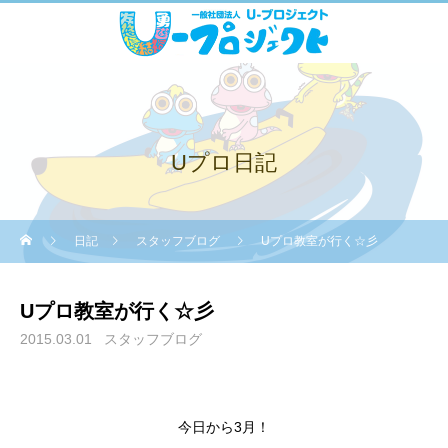
Uプロ日記
日記
スタッフブログ
Uプロ教室が行く☆彡
Uプロ教室が行く☆彡
2015.03.01
スタッフブログ
今日から3月！