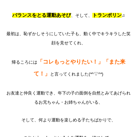
バランスをとる運動あそび
トランポリン
、そして、
♫
最初は、恥ずかしそうにしていた子も、動く中でキラキラした笑
顔を見せてくれ、
「コレもっとやりたい！」「また来
帰るころには
て！」
と言ってくれました(*^▽^*)
お友達と仲良く運動でき、年下の子の面倒を自然とみてあげられ
るお兄ちゃん・お姉ちゃんがいる、
そして、何より運動を楽しめる子たちばかりで、