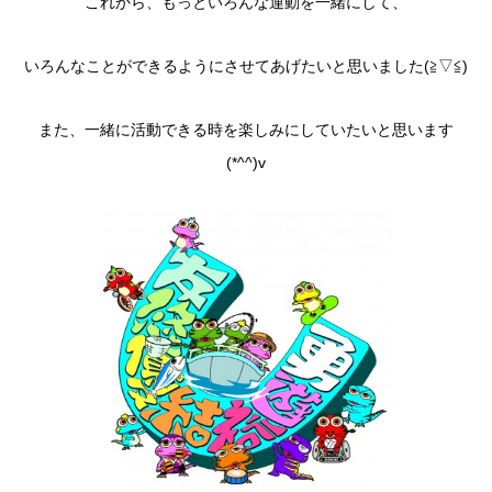
これから、もっといろんな運動を一緒にして、
いろんなことができるようにさせてあげたいと思いました(≧▽≦)
また、一緒に活動できる時を楽しみにしていたいと思います
(*^^)v