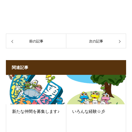
前の記事
次の記事
関連記事
新たな仲間を募集します♪
いろんな経験☆彡