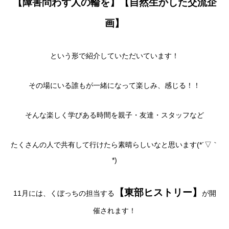
【障害問わず人の輪を】【自然生かした交流企
画】
という形で紹介していただいています！
その場にいる誰もが一緒になって楽しみ、感じる！！
そんな楽しく学びある時間を親子・友達・スタッフなど
たくさんの人で共有して行けたら素晴らしいなと思います(*´▽｀
*)
【東部ヒストリー】
11月には、くぼっちの担当する
が開
催されます！