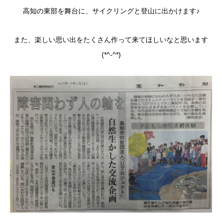
高知の東部を舞台に、サイクリングと登山に出かけます♪
また、楽しい思い出をたくさん作って来てほしいなと思います
(*^-^*)