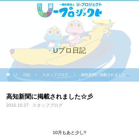
Uプロ日記
日記
スタッフブログ
高知新聞に掲載されました☆彡
高知新聞に掲載されました☆彡
2015.10.27
スタッフブログ
10月もあと少し!!