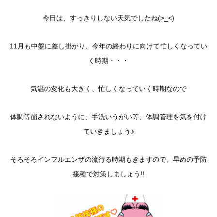
今日は、すっきりしない天気でしたね(>_<)
11月も中盤に差し掛かり、今年の終わりに向けて忙しくなってい
く時期・・・
気温の変化も大きく、忙しくなっていく時期なので
体調等崩されないように、手洗いうがい等、体調管理を気を付け
ていきましょう♪
そろそろインフルエンザの流行る時期もきますので、早めの予防
接種で対策しましょう!!