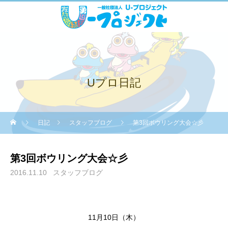
Uプロ日記
日記
スタッフブログ
第3回ボウリング大会☆彡
第3回ボウリング大会☆彡
2016.11.10
スタッフブログ
11月10日（木）