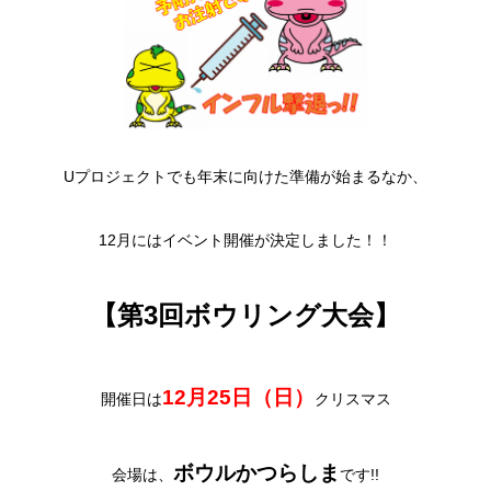
Uプロジェクトでも年末に向けた準備が始まるなか、
12月にはイベント開催が決定しました！！
【第3回ボウリング大会】
12月25日（日）
開催日は
クリスマス
ボウルかつらしま
会場は、
です!!