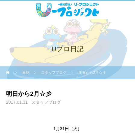
Uプロ日記
日記
スタッフブログ
明日から2月☆彡
明日から2月☆彡
2017.01.31
スタッフブログ
1月31日（火）