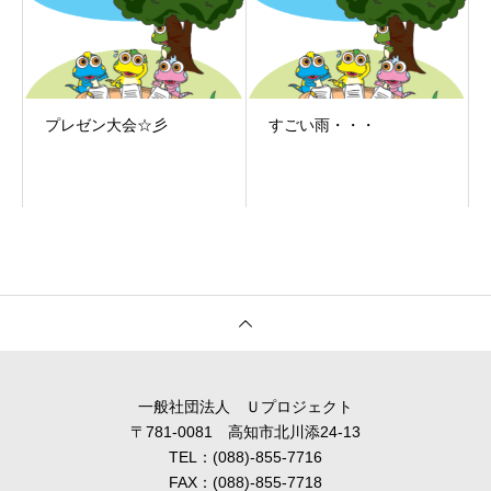
プレゼン大会☆彡
すごい雨・・・
一般社団法人 Ｕプロジェクト
〒781-0081 高知市北川添24-13
TEL：(088)-855-7716
FAX：(088)-855-7718