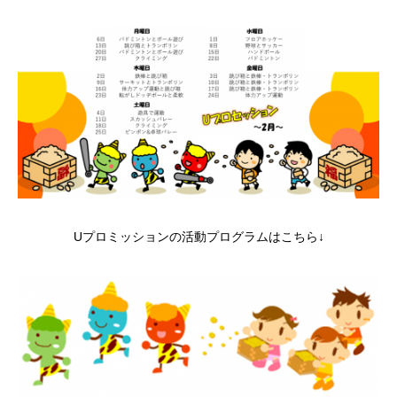
Uプロミッションの活動プログラムはこちら↓