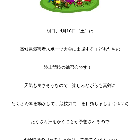
明日、4月16日（土）は
高知県障害者スポーツ大会に出場する子どもたちの
陸上競技の練習会です！！
天気も良さそうなので、楽しみながらも真剣に
たくさん体を動かして、競技力向上を目指しましょう(≧▽≦)
たくさん汗をかくことが予想されるので
水分補給の用意をしっかりして来てくださいね♪