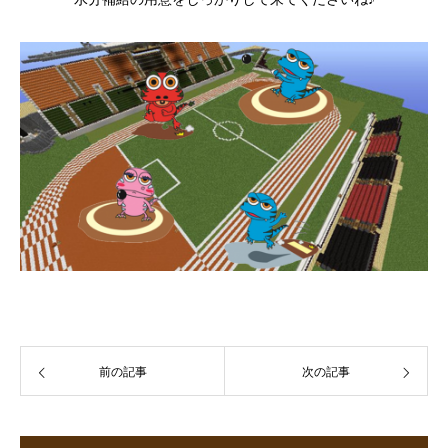
前の記事
次の記事