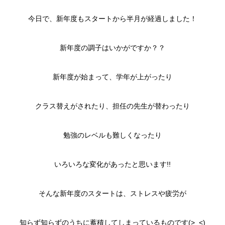
今日で、新年度もスタートから半月が経過しました！
新年度の調子はいかがですか？？
新年度が始まって、学年が上がったり
クラス替えがされたり、担任の先生が替わったり
勉強のレベルも難しくなったり
いろいろな変化があったと思います!!
そんな新年度のスタートは、ストレスや疲労が
知らず知らずのうちに蓄積してしまっているものです(>_<)