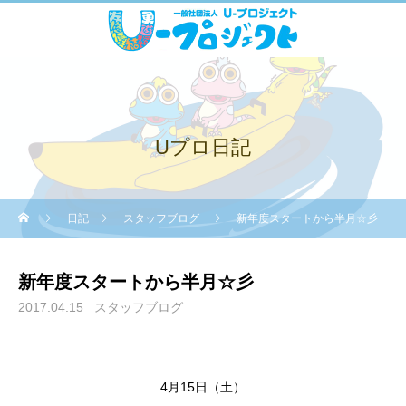
Uプロ日記
日記
スタッフブログ
新年度スタートから半月☆彡
新年度スタートから半月☆彡
2017.04.15
スタッフブログ
4月15日（土）