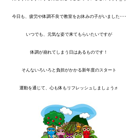
今日も、疲労や体調不良で教室をお休みの子がいました･･･
いつでも、元気な姿で来てもらいたいですが
体調が崩れてしまう日はあるものです！
そんないろいろと負担がかかる新年度のスタート
運動を通じて、心も体もリフレッシュしましょう♬