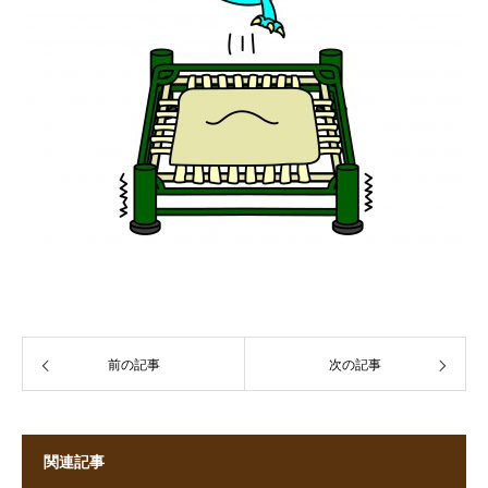
前の記事
次の記事
関連記事