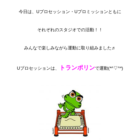
今日は、Uプロセッション・Uプロミッションともに
それぞれのスタジオでの活動！！
みんなで楽しみながら運動に取り組みました♬
トランポリン
Uプロセッションは、
で運動(*^▽^*)