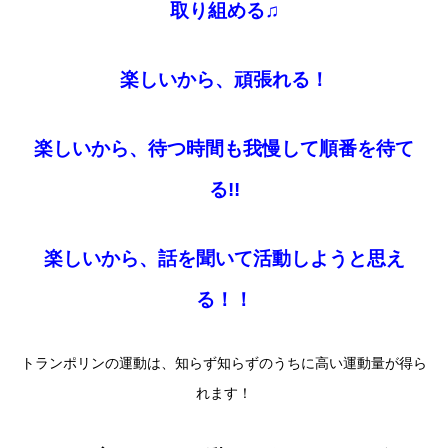
取り組める♫
楽しいから、頑張れる！
楽しいから、待つ時間も我慢して順番を待て
る!!
楽しいから、話を聞いて活動しようと思え
る！！
トランポリンの運動は、知らず知らずのうちに高い運動量が得ら
れます！