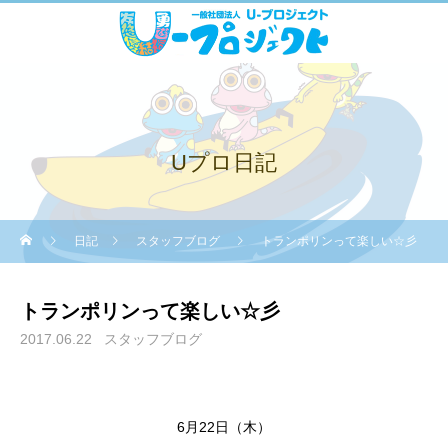
Uプロ日記
日記
スタッフブログ
トランポリンって楽しい☆彡
トランポリンって楽しい☆彡
2017.06.22
スタッフブログ
6月22日（木）