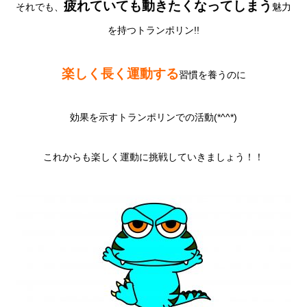
疲れていても動きたくなってしまう
それでも、
魅力
を持つトランポリン!!
楽しく長く運動する
習慣を養うのに
効果を示すトランポリンでの活動(*^^*)
これからも楽しく運動に挑戦していきましょう！！