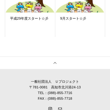
平成29年度スタート☆彡
9月スタート☆彡
一般社団法人 Ｕプロジェクト
〒781-0081 高知市北川添24-13
TEL：(088)-855-7716
FAX：(088)-855-7718