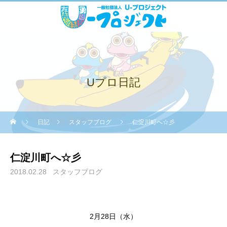
Uプロ日記
日記
スタッフブログ
仁淀川町へ☆彡
仁淀川町へ☆彡
2018.02.28
スタッフブログ
2月28日（水）