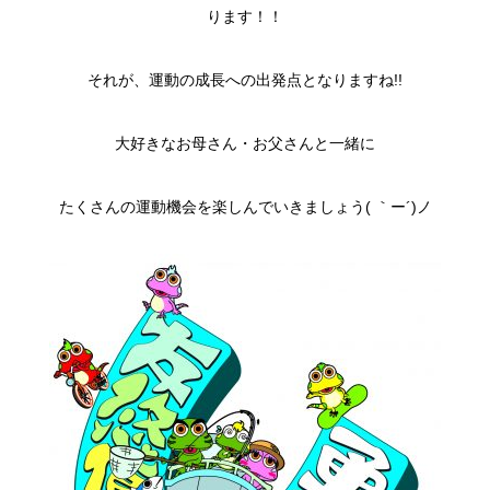
ります！！
それが、運動の成長への出発点となりますね!!
大好きなお母さん・お父さんと一緒に
たくさんの運動機会を楽しんでいきましょう( ｀ー´)ノ