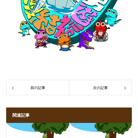
前の記事
次の記事
関連記事