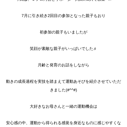
7月に引き続き2回目の参加となった親子もおり
初参加の親子もいましたが
笑顔が素敵な親子がいっぱいでした♬
月齢と発育のお話をしながら
動きの成長過程を実技を踏まえて運動あそびを紹介させていただ
きました(#^^#)
大好きなお母さんと一緒の運動機会は
安心感の中、運動から得られる感覚を身近なものに感じやすくな