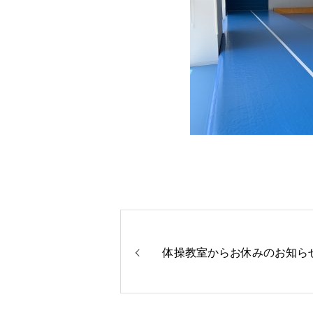
体操教室からお休みのお知ら