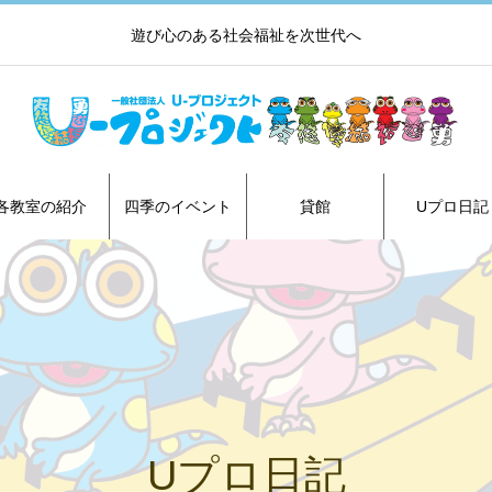
遊び心のある社会福祉を次世代へ
各教室の紹介
四季のイベント
貸館
Uプロ日記
Uプロ日記