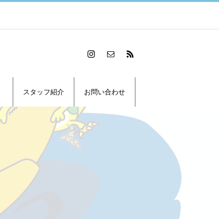
スタッフ紹介
お問い合わせ