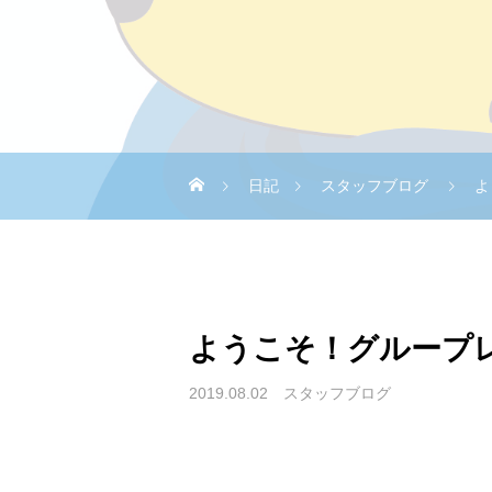
日記
スタッフブログ
よ
ようこそ！グループ
2019.08.02
スタッフブログ