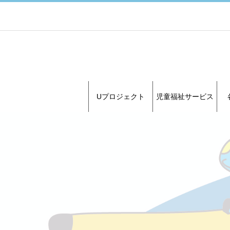
Uプロジェクト
児童福祉サービス