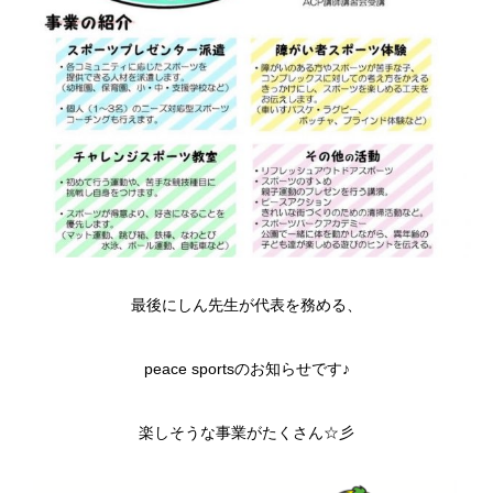
最後にしん先生が代表を務める、
peace sportsのお知らせです♪
楽しそうな事業がたくさん☆彡