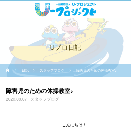
Uプロ日記
日記
スタッフブログ
障害児のための体操教室♪
障害児のための体操教室♪
2020.08.07
スタッフブログ
こんにちは！