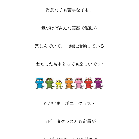
得意な子も苦手な子も、
気づけばみんな笑顔で運動を
楽しんでいて、一緒に活動している
わたしたちもとっても楽しいです♪
ただいま、ポニョクラス・
ラピュタクラスとも定員が