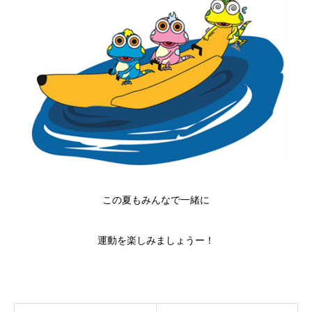
この夏もみんなで一緒に
運動を楽しみましょうー！