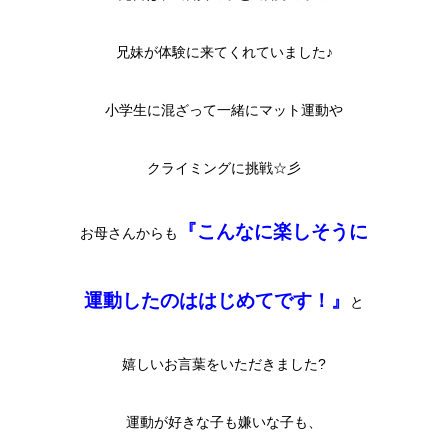
兄妹が体験に来てくれていました♪
小学生に混ざって一緒にマット運動や
クライミングに挑戦☆彡
『こんなに楽しそうに
お母さんからも
運動したのははじめてです！』
と
嬉しいお言葉をいただきました?
運動が好きな子も嫌いな子も、