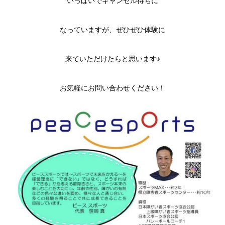
いっぱいでキャンセル待ちに
なっていますが、ぜひぜひ体験に
来ていただけたらと思います♪
お気軽にお問い合わせください！