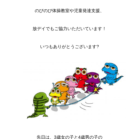
のびのび体操教室や児童発達支援、
放デイでもご協力いただいています！
いつもありがとうございます?
先日は、3歳女の子と4歳男の子の