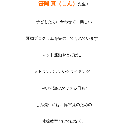
笹岡 真（しん）
先生！
子どもたちに合わせて、楽しい
運動プログラムを提供してくれています！
マット運動やとびばこ、
大トランポリンやクライミング！
車いす遊びができる日も♪
しん先生には、障害児のための
体操教室だけではなく、