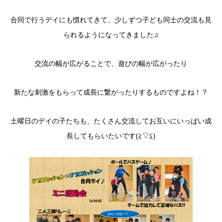
合同で行うデイにも慣れてきて、少しずつ子ども同士の交流も見
られるようになってきました♫
交流の幅が広がることで、遊びの幅が広がったり
新たな刺激をもらって成長に繋がったりするものですよね！？
土曜日のデイの子たちも、たくさん交流してお互いにいっぱい成
長してもらいたいです(≧▽≦)