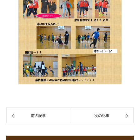
前の記事
次の記事