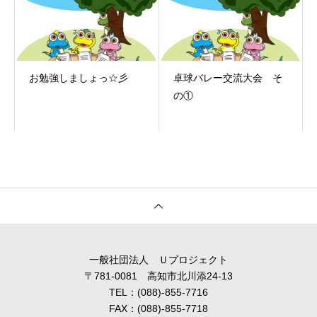
お勉強しましょっ☆彡
卓球バレー交流大会 そ
の①
一般社団法人 Ｕプロジェクト
〒781-0081 高知市北川添24-13
TEL：(088)-855-7716
FAX：(088)-855-7718