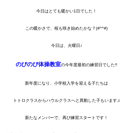
今日はとても暖かい1日でした！
この暖かさで、桜も咲き始めたかな？(#^^#)
今日は、火曜日♪
のびのび体操教室
の今年度最初の練習日でした!!
新年度になり、小学校入学を迎える子たちは
トトロクラスからハウルクラスへと異動した子もいます♫
新たなメンバーで、再び練習スタートです！