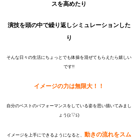
スを高めたり
演技を頭の中で繰り返しシミュレーションした
り
そんな日々の生活にちょっとでも体操を混ぜてもらえたら嬉しい
です!!
イメージの力は無限大！！
自分のベストのパフォーマンスをしている姿を思い描いてみまし
ょう(≧▽≦)
動きの流れをスム
イメージを上手にできるようになると、