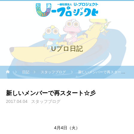
Uプロ日記
日記
スタッフブログ
新しいメンバーで再スタート☆彡
新しいメンバーで再スタート☆彡
2017.04.04
スタッフブログ
4月4日（火）