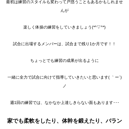
最初は練習のスタイルも変わって戸惑うこともあるかもしれませ
んが
楽しく体操の練習をしていきましょう(*^▽^*)
試合に出場するメンバーは、試合まで残り1か月です！！
ちょっとでも練習の成果が出るように
一緒に全力で試合に向けて指導していきたいと思います( ｀ー´)
ノ
週1回の練習では、なかなか上達しきらない面もあります･･･
家でも柔軟をしたり、体幹を鍛えたり、バラン