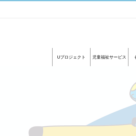
Uプロジェクト
児童福祉サービス