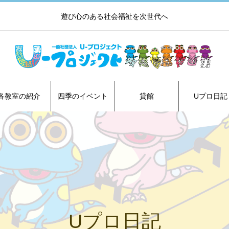
遊び心のある社会福祉を次世代へ
各教室の紹介
四季のイベント
貸館
Uプロ日記
Uプロ日記