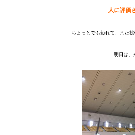
人に評価
ちょっとでも触れて、また挑
明日は、が