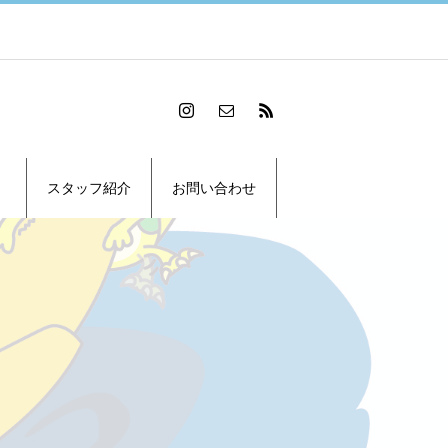
スタッフ紹介
お問い合わせ