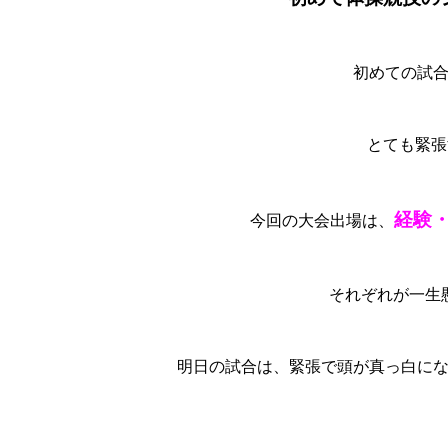
初めての試
とても緊張
経験
今回の大会出場は、
それぞれが一生
明日の試合は、緊張で頭が真っ白に