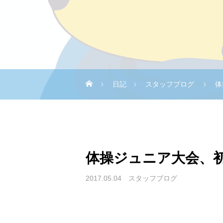
日記
スタッフブログ
体
体操ジュニア大会、
2017.05.04
スタッフブログ