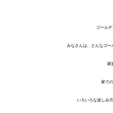
ゴールデ
みなさんは、どんなゴー
家
家で
いろいろな楽しみ