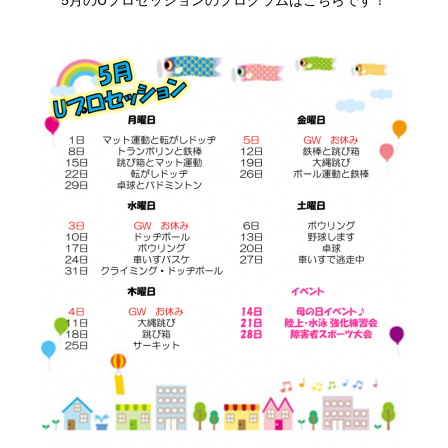
5月のUプロセッションのプログラムはこちらです！