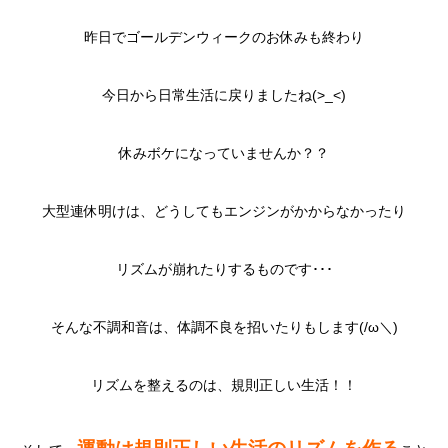
昨日でゴールデンウィークのお休みも終わり
今日から日常生活に戻りましたね(>_<)
休みボケになっていませんか？？
大型連休明けは、どうしてもエンジンがかからなかったり
リズムが崩れたりするものです･･･
そんな不調和音は、体調不良を招いたりもします(/ω＼)
リズムを整えるのは、規則正しい生活！！