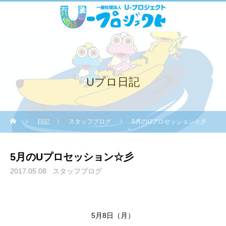
Uプロ日記
日記
スタッフブログ
5月のUプロセッション☆彡
5月のUプロセッション☆彡
2017.05.08
スタッフブログ
5月8日（月）