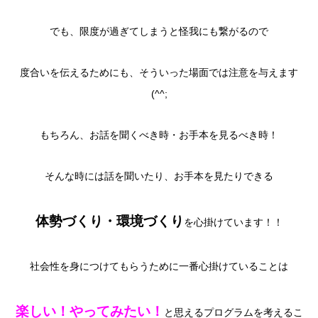
でも、限度が過ぎてしまうと怪我にも繋がるので
度合いを伝えるためにも、そういった場面では注意を与えます
(^^;
もちろん、お話を聞くべき時・お手本を見るべき時！
そんな時には話を聞いたり、お手本を見たりできる
体勢づくり・環境づくり
を心掛けています！！
社会性を身につけてもらうために一番心掛けていることは
楽しい！やってみたい！
と思えるプログラムを考えるこ