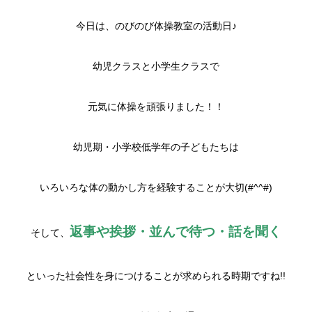
今日は、のびのび体操教室の活動日♪
幼児クラスと小学生クラスで
元気に体操を頑張りました！！
幼児期・小学校低学年の子どもたちは
いろいろな体の動かし方を経験することが大切(#^^#)
返事や挨拶・並んで待つ・話を聞く
そして、
といった社会性を身につけることが求められる時期ですね!!