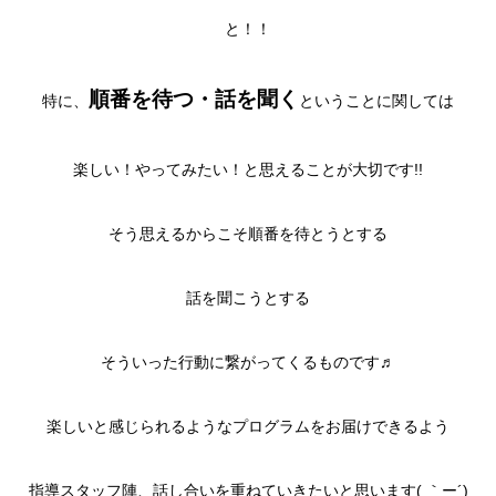
と！！
順番を待つ・話を聞く
特に、
ということに関しては
楽しい！やってみたい！と思えることが大切です!!
そう思えるからこそ順番を待とうとする
話を聞こうとする
そういった行動に繋がってくるものです♬
楽しいと感じられるようなプログラムをお届けできるよう
指導スタッフ陣、話し合いを重ねていきたいと思います( ｀ー´)