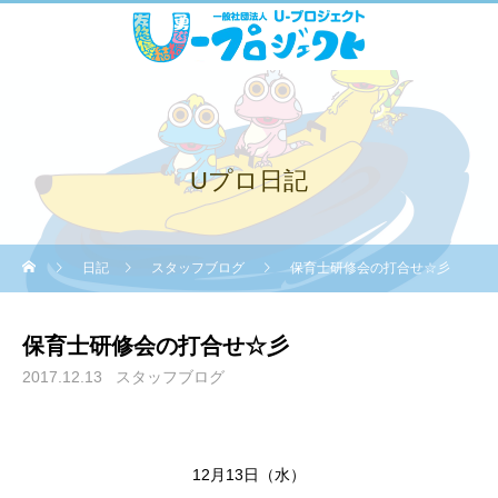
Uプロ日記
日記
スタッフブログ
保育士研修会の打合せ☆彡
保育士研修会の打合せ☆彡
2017.12.13
スタッフブログ
12月13日（水）