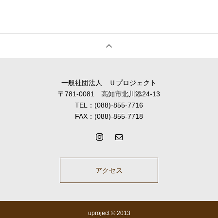
一般社団法人 Ｕプロジェクト
〒781-0081 高知市北川添24-13
TEL：(088)-855-7716
FAX：(088)-855-7718
アクセス
uproject © 2013