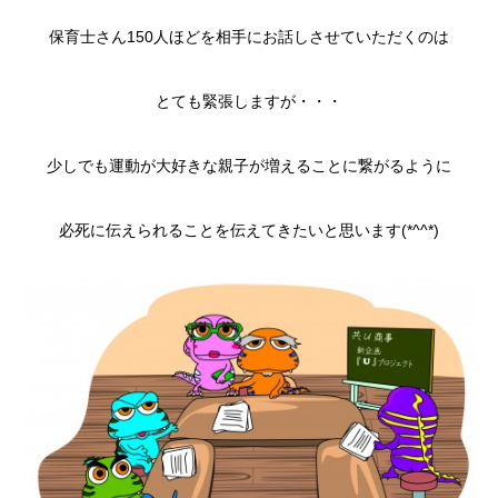
保育士さん150人ほどを相手にお話しさせていただくのは
とても緊張しますが・・・
少しでも運動が大好きな親子が増えることに繋がるように
必死に伝えられることを伝えてきたいと思います(*^^*)