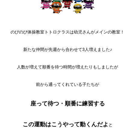
のびのび体操教室トトロクラスは幼児さんがメインの教室！
新たな仲間が先週から合わせて3人増えました♪
人数が増えて順番を待つ時間が増えたりもしましたが
前から通ってくれている子たちが
座って待つ・順番に練習する
この運動はこうやって動くんだよ
と