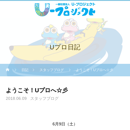
Uプロ日記
日記
スタッフブログ
ようこそ！Uプロへ☆彡
ようこそ！Uプロへ☆彡
2018.06.09
スタッフブログ
6月9日（土）