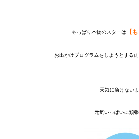
【も
やっぱり本物のスターは
お出かけプログラムをしようとする雨が
天気に負けない
元気いっぱいに頑張っ