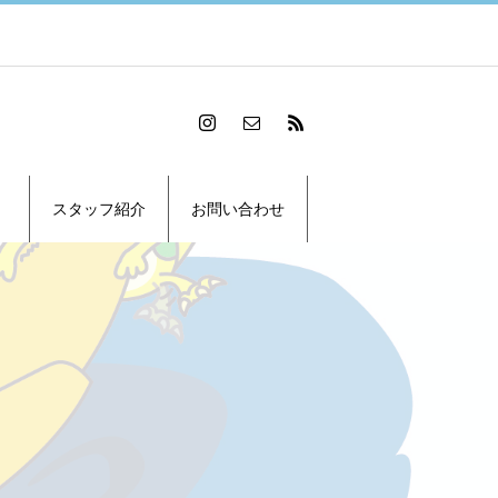
スタッフ紹介
お問い合わせ