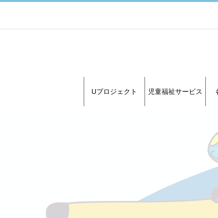
Uプロジェクト
児童福祉サービス