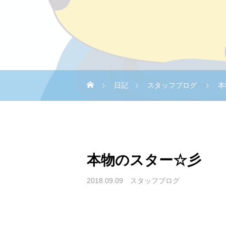
日記
スタッフブログ
本
本物のスター☆彡
2018.09.09
スタッフブログ