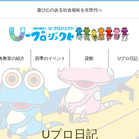
遊び心のある社会福祉を次世代へ
各教室の紹介
四季のイベント
貸館
Uプロ日記
Uプロ日記