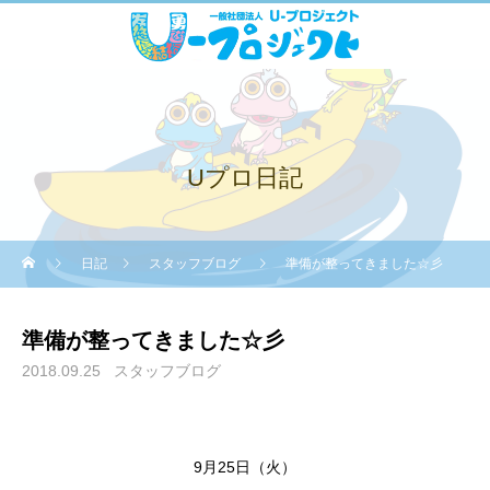
Uプロ日記
日記
スタッフブログ
準備が整ってきました☆彡
準備が整ってきました☆彡
2018.09.25
スタッフブログ
9月25日（火）