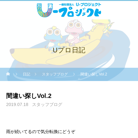
Uプロ日記
日記
スタッフブログ
間違い探しVol.2
間違い探しVol.2
2019.07.18
スタッフブログ
雨が続いてるので気分転換にどうぞ