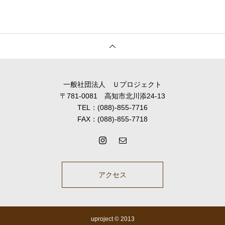
一般社団法人 Ｕプロジェクト
〒781-0081 高知市北川添24-13
TEL：(088)-855-7716
FAX：(088)-855-7718
アクセス
uproject © 2013