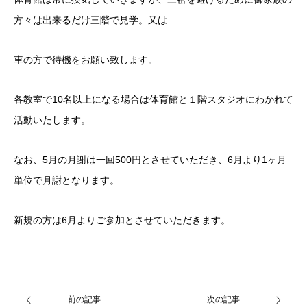
方々は出来るだけ三階で見学。又は
車の方で待機をお願い致します。
各教室で10名以上になる場合は体育館と１階スタジオにわかれて
活動いたします。
なお、5月の月謝は一回500円とさせていただき、6月より1ヶ月
単位で月謝となります。
新規の方は6月よりご参加とさせていただきます。
前の記事
次の記事