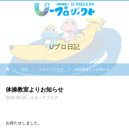
Uプロ日記
日記
スタッフブログ
体操教室よりお知らせ
体操教室よりお知らせ
2020.05.15
スタッフブログ
お待たせしました。