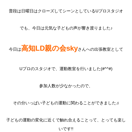
普段は日曜日はクローズしてシーンとしているUプロスタジオ
でも、今日は元気な子どもの声が響き渡りました♪
高知LD親の会sky
今日は
さんへの出張教室として
Uプロのスタジオで、運動教室を行いました(#^^#)
参加人数が少なかったので、
その分いっぱい子どもの運動に関わることができました♫
子どもの運動の変化に近くで触れ合えることって、とっても楽し
いです!!