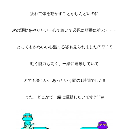
疲れて体を動かすことがしんどいのに
次の運動をやりたい一心で急いで必死に順番に並ぶ・・・
とってもかわいい心温まる姿も見られました(*´▽｀*)
動く能力も高く、一緒に運動していて
とても楽しい、あっという間の1時間でした!!
また、どこかで一緒に運動したいです(*^^)v