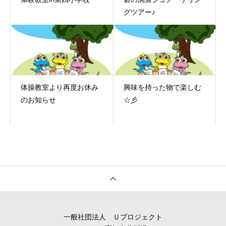
グツアー♪
体操教室より再度お休み
興味を持った物で楽しむ
のお知らせ
☆彡
一般社団法人 Ｕプロジェクト