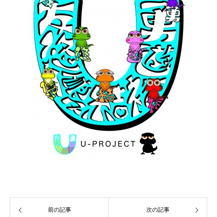
前の記事
次の記事