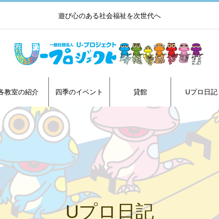
遊び心のある社会福祉を次世代へ
各教室の紹介
四季のイベント
貸館
Uプロ日記
Uプロ日記