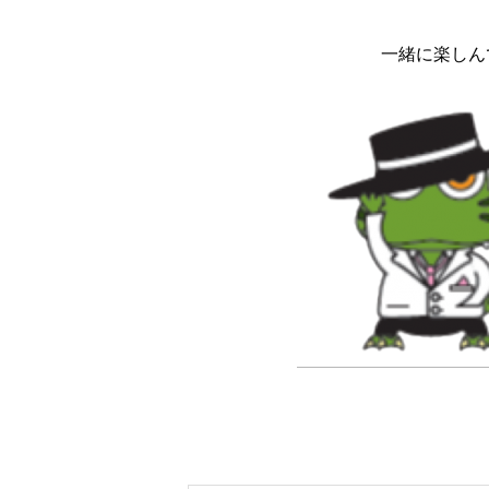
一緒に楽しんで