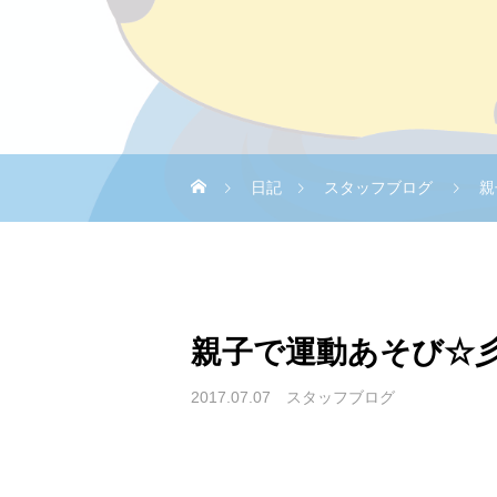
日記
スタッフブログ
親
親子で運動あそび☆
2017.07.07
スタッフブログ