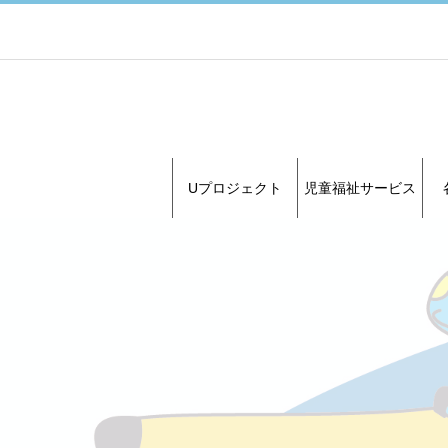
Uプロジェクト
児童福祉サービス