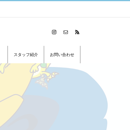
スタッフ紹介
お問い合わせ