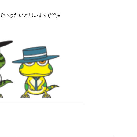
いきたいと思います(*^^)v