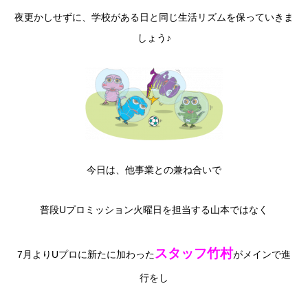
夜更かしせずに、学校がある日と同じ生活リズムを保っていきま
しょう♪
今日は、他事業との兼ね合いで
普段Uプロミッション火曜日を担当する山本ではなく
スタッフ竹村
7月よりUプロに新たに加わった
がメインで進
行をし