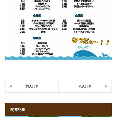
前の記事
次の記事
関連記事