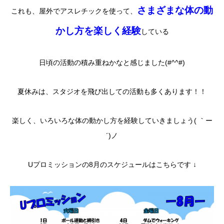
さまざまな体の動
これも、屋外でアスレチックを使って、
かし方を楽しく経験
している
日頃の活動の積み重ねかなと感じました(#^^#)
夏休みは、スタジオを飛び出しての活動も多くあります！！
楽しく、いろいろな体の動かし方を経験していきましょう( ｀ー
´)ノ
Uプロミッションの8月のスケジュールはこちらです ↓