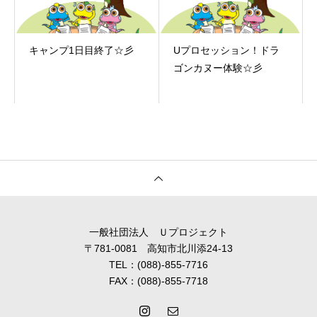
キャンプ1日目終了☆彡
Uプロセッション！ドラ
ゴンカヌー体験☆彡
一般社団法人 Ｕプロジェクト
〒781-0081 高知市北川添24-13
TEL：(088)-855-7716
FAX：(088)-855-7718