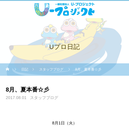
Uプロ日記
日記
スタッフブログ
8月、夏本番☆彡
8月、夏本番☆彡
2017.08.01
スタッフブログ
8月1日（火）