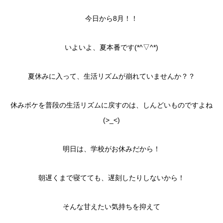
今日から8月！！
いよいよ、夏本番です(*^▽^*)
夏休みに入って、生活リズムが崩れていませんか？？
休みボケを普段の生活リズムに戻すのは、しんどいものですよね
(>_<)
明日は、学校がお休みだから！
朝遅くまで寝てても、遅刻したりしないから！
そんな甘えたい気持ちを抑えて