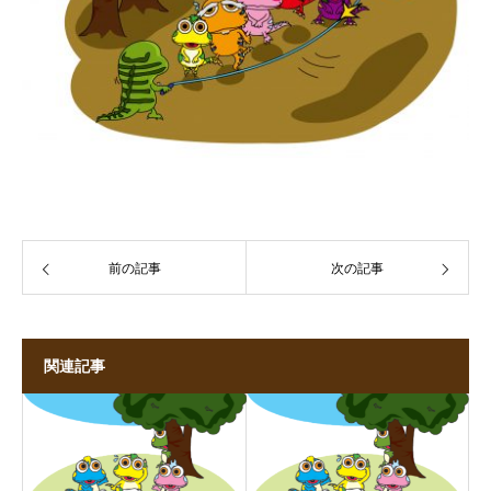
前の記事
次の記事
関連記事