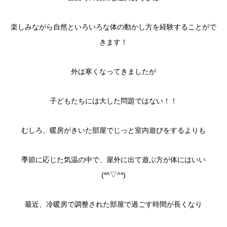
楽しみながら自然といろいろな体の動かし方を経験することがで
きます！
外は寒くなってきましたが
子どもたちには大した問題ではない！！
むしろ、暖房がきいた部屋でじっと室内遊びをするよりも
季節に応じた気温の中で、屋外に出て遊ぶ方が体にはいい
(*^▽^*)
最近、冷暖房で調整された部屋で過ごす時間が長くなり