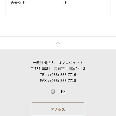
合せ☆彡
彡
一般社団法人 Ｕプロジェクト
〒781-0081 高知市北川添24-13
TEL：(088)-855-7716
FAX：(088)-855-7718
アクセス