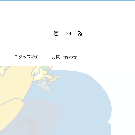
スタッフ紹介
お問い合わせ