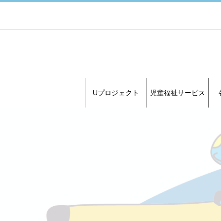
Uプロジェクト
児童福祉サービス