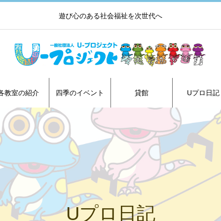
遊び心のある社会福祉を次世代へ
各教室の紹介
四季のイベント
貸館
Uプロ日記
Uプロ日記