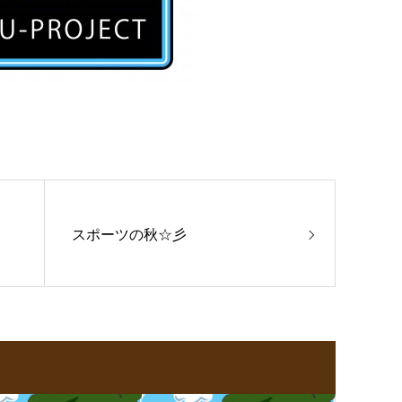
スポーツの秋☆彡