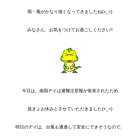
雨・風がかなり強くなってきましたね(>_<)
みなさん、お気をつけてお過ごしください!!
今日は、南国デイは避難注意報が発表されたため
急きょお休みとさせていただきました(>_<)
明日のデイは、台風も通過して安全にできそうなので、