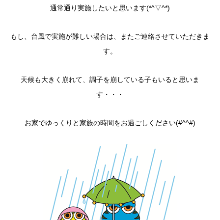
通常通り実施したいと思います(*^▽^*)
もし、台風で実施が難しい場合は、またご連絡させていただきま
す。
天候も大きく崩れて、調子を崩している子もいると思いま
す・・・
お家でゆっくりと家族の時間をお過ごしください(#^^#)