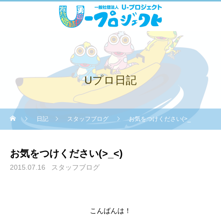
Uプロ日記
日記
スタッフブログ
お気をつけください(>_
お気をつけください(>_<)
2015.07.16
スタッフブログ
こんばんは！