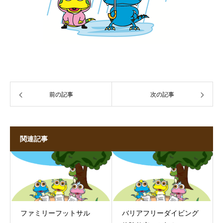
前の記事
次の記事
関連記事
ファミリーフットサル
バリアフリーダイビング