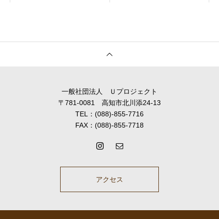
一般社団法人 Ｕプロジェクト
〒781-0081 高知市北川添24-13
TEL：(088)-855-7716
FAX：(088)-855-7718
アクセス