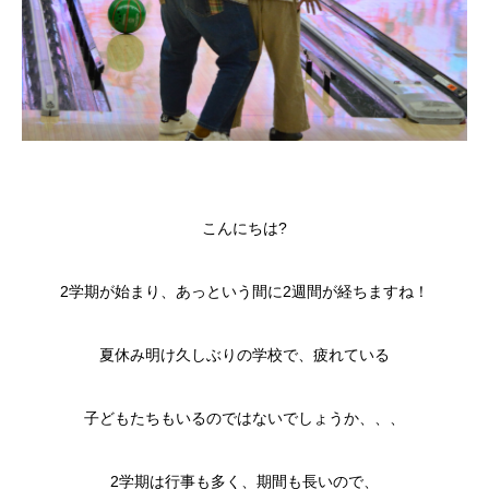
こんにちは
?
2学期が始まり、あっという間に2週間が経ちますね！
夏休み明け久しぶりの学校で、疲れている
子どもたちもいるのではないでしょうか、、、
2学期は行事も多く、期間も長いので、