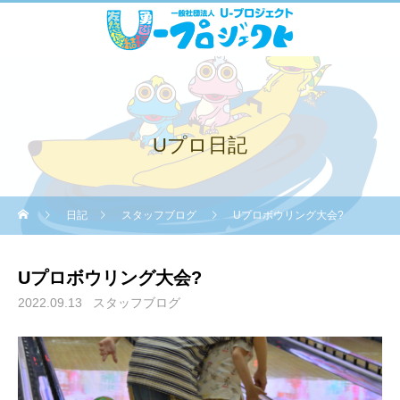
Uプロ日記
日記
スタッフブログ
Uプロボウリング大会?
Uプロボウリング大会?
2022.09.13
スタッフブログ