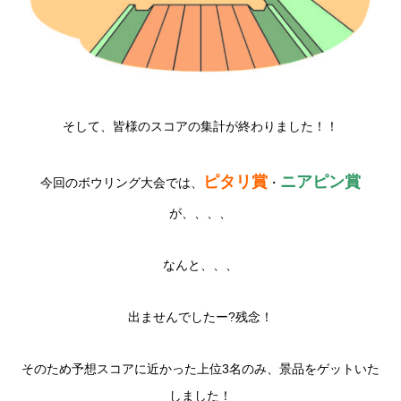
そして、皆様のスコアの集計が終わりました！！
ピタリ賞
ニアピン賞
今回のボウリング大会では、
・
が、、、、
なんと、、、
出ませんでしたー
?残念！
そのため予想スコアに近かった上位3名のみ、景品をゲットいた
しました！