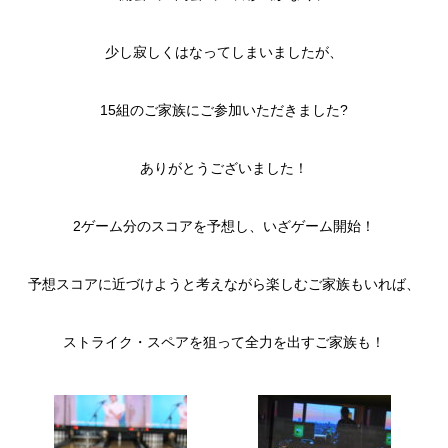
少し寂しくはなってしまいましたが、
15組のご家族にご参加いただきました
?
ありがとうございました！
2ゲーム分のスコアを予想し、いざゲーム開始！
予想スコアに近づけようと考えながら楽しむご家族もいれば、
ストライク・スペアを狙って全力を出すご家族も！