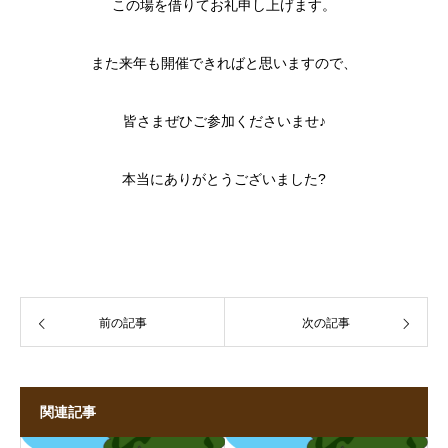
この場を借りてお礼申し上げます。
また来年も開催できればと思いますので、
皆さまぜひご参加くださいませ
♪
本当にありがとうございました?
前の記事
次の記事
関連記事