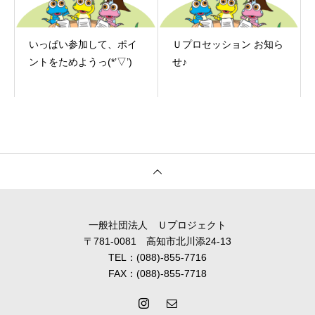
いっぱい参加して、ポイ
Ｕプロセッション お知ら
ントをためようっ(*’▽’)
せ♪
一般社団法人 Ｕプロジェクト
〒781-0081 高知市北川添24-13
TEL：(088)-855-7716
FAX：(088)-855-7718