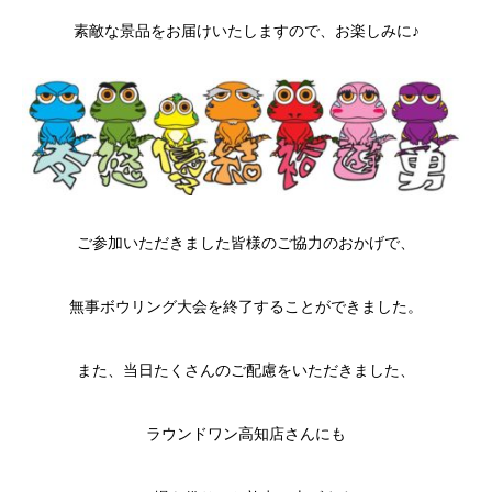
素敵な景品をお届けいたしますので、お楽しみに♪
ご参加いただきました皆様のご協力のおかげで、
無事ボウリング大会を終了することができました。
また、当日たくさんのご配慮をいただきました、
ラウンドワン高知店さんにも